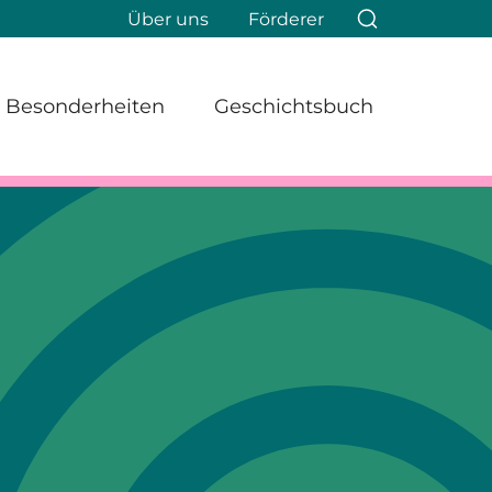
Über uns
Förderer
Besonderheiten
Geschichtsbuch