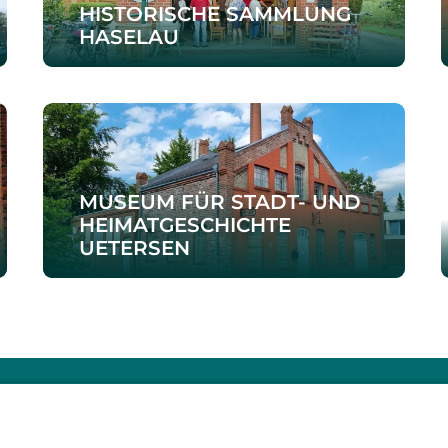
HISTORISCHE SAMMLUNG
HASELAU
MUSEUM FÜR STADT- UND
HEIMATGESCHICHTE
UETERSEN