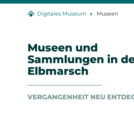
Digitales Museum
Museen
Museen und
Sammlungen in de
Elbmarsch
VERGANGENHEIT NEU ENTDE