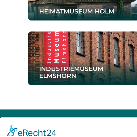
HEIMATMUSEUM HOLM
INDUSTRIEMUSEUM
ELMSHORN