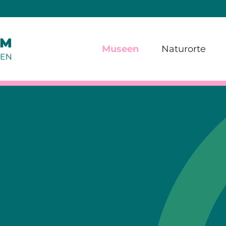
Museen
Naturorte